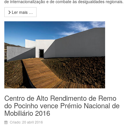
de internacionalização e de combate às desigualdades regionais.
Ler mais …
Centro de Alto Rendimento de Remo
do Pocinho vence Prémio Nacional de
Mobiliário 2016
Criado: 20 abril 2016