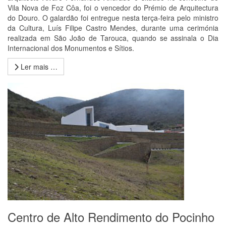
Vila Nova de Foz Côa, foi o vencedor do Prémio de Arquitectura
do Douro. O galardão foi entregue nesta terça-feira pelo ministro
da Cultura, Luís Filipe Castro Mendes, durante uma cerimónia
realizada em São João de Tarouca, quando se assinala o Dia
Internacional dos Monumentos e Sítios.
Ler mais …
Centro de Alto Rendimento do Pocinho