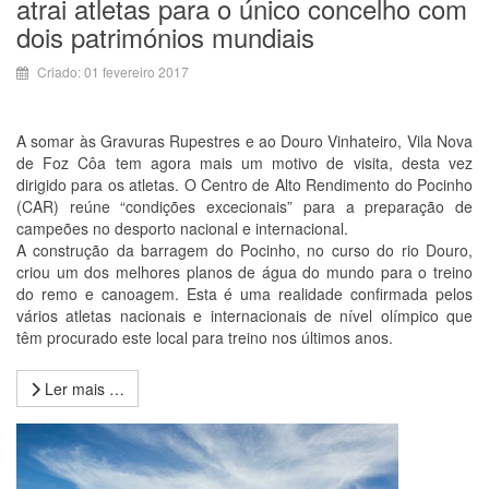
atrai atletas para o único concelho com
dois patrimónios mundiais
Criado: 01 fevereiro 2017
A somar às Gravuras Rupestres e ao Douro Vinhateiro, Vila Nova
de Foz Côa tem agora mais um motivo de visita, desta vez
dirigido para os atletas. O Centro de Alto Rendimento do Pocinho
(CAR) reúne “condições excecionais” para a preparação de
campeões no desporto nacional e internacional.
A construção da barragem do Pocinho, no curso do rio Douro,
criou um dos melhores planos de água do mundo para o treino
do remo e canoagem. Esta é uma realidade confirmada pelos
vários atletas nacionais e internacionais de nível olímpico que
têm procurado este local para treino nos últimos anos.
Ler mais …