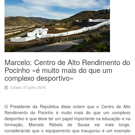
Marcelo: Centro de Alto Rendimento do
Pocinho «é muito mais do que um
complexo desportivo»
Criado: 07 julho 2016
O Presidente da República disse ontem que o Centro de Alto
Rendimento do Pocinho é muito mais do que um complexo
desportivo e que deve ter um papel importante na educação e na
formação. Marcelo Rebelo de Sousa vai mais longe,
considerando que o equipamento que inaugurou é um exemplo